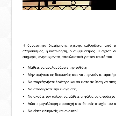
Η δυνατότητα διατήρησης σχέσης καθορίζεται από τι
αλτρουισμός, η κατανόηση, ο συμβιβασμός. Η σχέση δεν
ευημερεί, ανησυχώντας αποκλειστικά για τον εαυτό του.
Μάθετε να αναλαμβάνετε την ευθύνη
Μην αφήνετε τις διαφωνίες σας να περνούν απαρατήρ
Να παρεξηγήστε λιγότερο και να είστε σε θέση να συ
Να αποδέχεστε την ενοχή σας
Να ακούτε τον άλλον, να μάθετε νηφάλια να αποδέχεστ
Δώστε μεγαλύτερη προσοχή στις θετικές πτυχές του
Να είστε ειλικρινείς και ανοικτοί