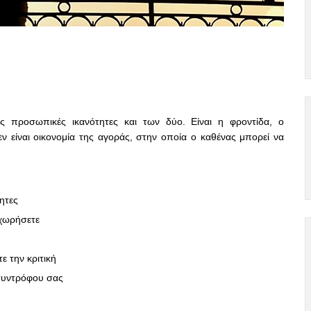
ς προσωπικές ικανότητες και των δύο. Είναι η φροντίδα, ο
 είναι οικονομία της αγοράς, στην οποία ο καθένας μπορεί να
ητες
γχωρήσετε
ε την κριτική
 συντρόφου σας