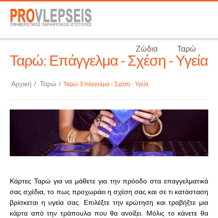
Ζώδια
Ταρώ
Ταρώ: Επάγγελμα - Σχέση - Υγεία
Αρχική
/
Ταρώ
/
Ταρώ: Επάγγελμα - Σχέση - Υγεία
Κάρτες Ταρώ για να μάθετε για την πρόοδο στα επαγγελματικά
σας σχέδια, το πως προχωράει η σχέση σας και σε τι κατάσταση
βρίσκεται η υγεία σας. Επιλέξτε την ερώτηση και τραβήξτε μια
κάρτα από την τράπουλα που θα ανοίξει. Μόλις το κάνετε θα