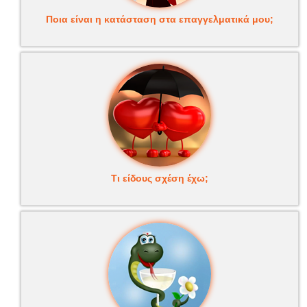
Ποια είναι η κατάσταση στα επαγγελματικά μου;
Τι είδους σχέση έχω;