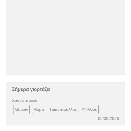
Σήμερα γιορτάζει
Χρόνια πολλά!
Μύρων
Μύρα
Τριαντάφυλλος
Φύλλιος
08/08/2026