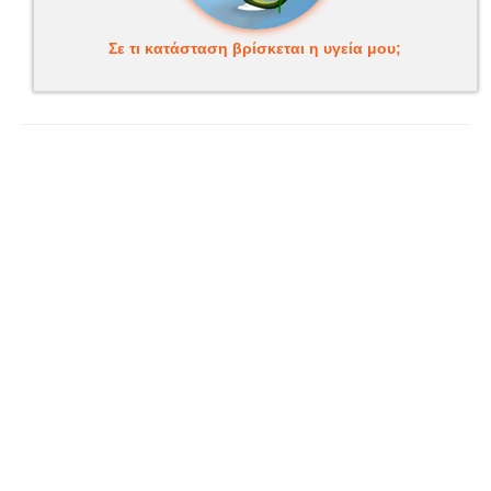
Σε τι κατάσταση βρίσκεται η υγεία μου;