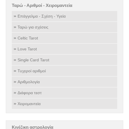
Ταρώ - Αριθμοί - Χειρομαντεία
Επάγγελμα - Σχέση - Υγεία
Ταρώ για σχέσεις
Celtic Tarot
Love Tarot
Single Card Tarot
Τυχεροί αριθμοί
Αριθμολογία
Διάφορα τεστ
Χειρομαντεία
Κινέζικη αστρολογία