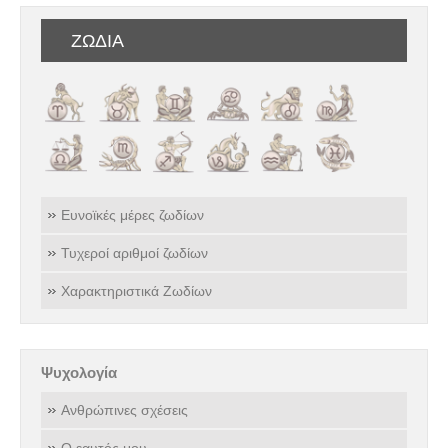
ΖΩΔΙΑ
Ευνοϊκές μέρες ζωδίων
Τυχεροί αριθμοί ζωδίων
Χαρακτηριστικά Ζωδίων
Ψυχολογία
Ανθρώπινες σχέσεις