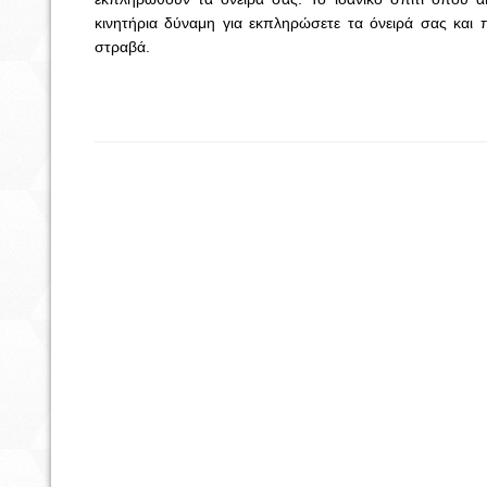
κινητήρια δύναμη για εκπληρώσετε τα όνειρά σας και
στραβά.