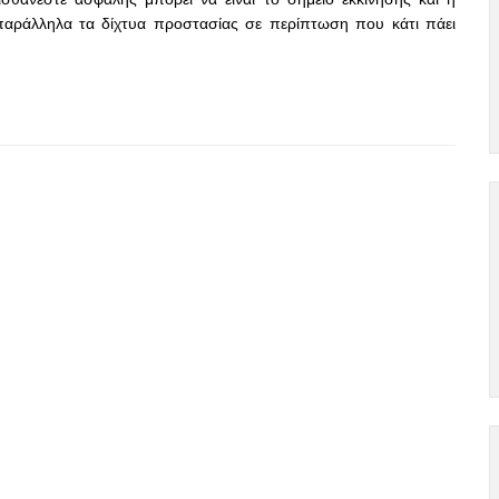
 παράλληλα τα δίχτυα προστασίας σε περίπτωση που κάτι πάει