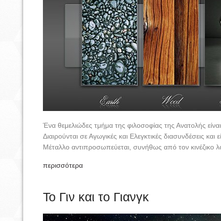
Ένα θεμελιώδες τμήμα της φιλοσοφίας της Ανατολής είναι
Διαιρούνται σε Αγωγικές και Ελεγκτικές διασυνδέσεις και
Μέταλλο αντιπροσωπεύεται, συνήθως από τον κινέζικο λο
περισσότερα
Το Γιν και το Γιανγκ