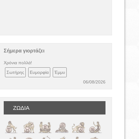
Σήμερα γιορτάζει
Χρόνια πολλά!
Σωτήρης
Ευμορφία
Έμμυ
06/08/2026
ΖΩΔΙΑ