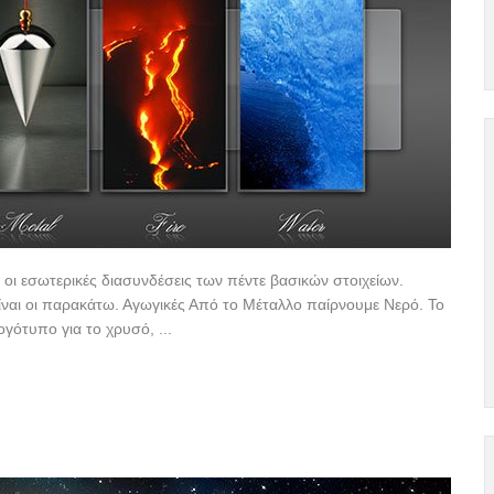
 οι εσωτερικές διασυνδέσεις των πέντε βασικών στοιχείων.
 είναι οι παρακάτω. Αγωγικές Από το Μέταλλο παίρνουμε Νερό. Το
γότυπο για το χρυσό, ...