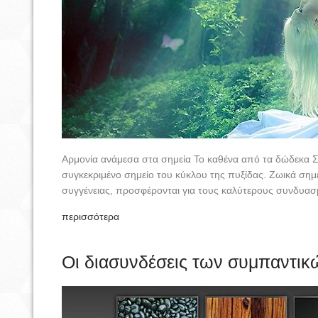
Αρμονία ανάμεσα στα σημεία Το καθένα από τα δώδεκα Σε
συγκεκριμένο σημείο του κύκλου της πυξίδας. Ζωικά σημ
συγγένειας, προσφέρονται για τους καλύτερους συνδυασμο
περισσότερα
Οι διασυνδέσεις των συμπαντικ