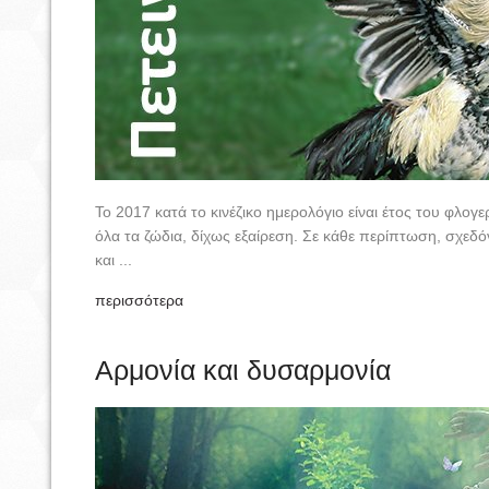
Το 2017 κατά το κινέζικο ημερολόγιο είναι έτος του φλογ
όλα τα ζώδια, δίχως εξαίρεση. Σε κάθε περίπτωση, σχεδόν
και ...
περισσότερα
Αρμονία και δυσαρμονία