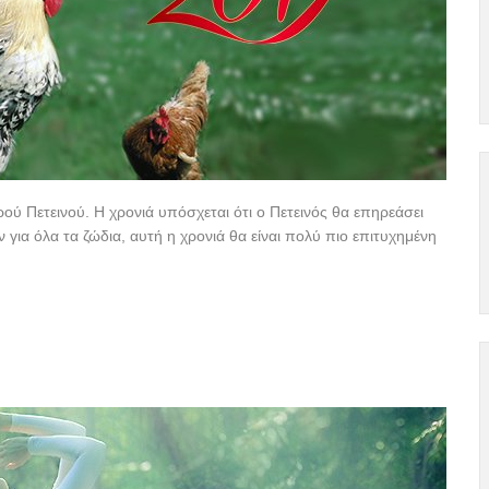
ερού Πετεινού. Η χρονιά υπόσχεται ότι ο Πετεινός θα επηρεάσει
 για όλα τα ζώδια, αυτή η χρονιά θα είναι πολύ πιο επιτυχημένη