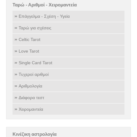
Ταρώ - Αριθμοί - Χειρομαντεία
Επάγγελμα - Σχέση - Υγεία
Ταρώ για σχέσεις
Celtic Tarot
Love Tarot
Single Card Tarot
Τυχεροί αριθμοί
Αριθμολογία
Διάφορα τεστ
Χειρομαντεία
Κινέζικη αστρολογία