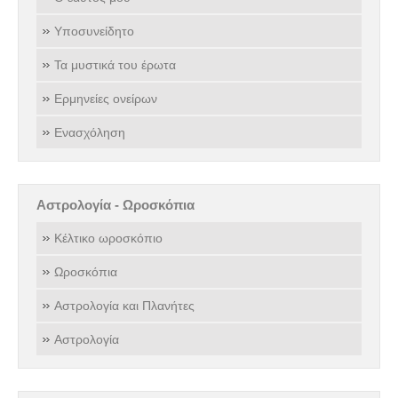
Υποσυνείδητο
Τα μυστικά του έρωτα
Ερμηνείες ονείρων
Ενασχόληση
Αστρολογία - Ωροσκόπια
Κέλτικο ωροσκόπιο
Ωροσκόπια
Αστρολογία και Πλανήτες
Αστρολογία