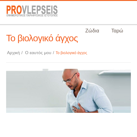
Ζώδια
Ταρώ
Το βιολογικό άγχος
Αρχική
/
Ο εαυτός μου
/
Το βιολογικό άγχος