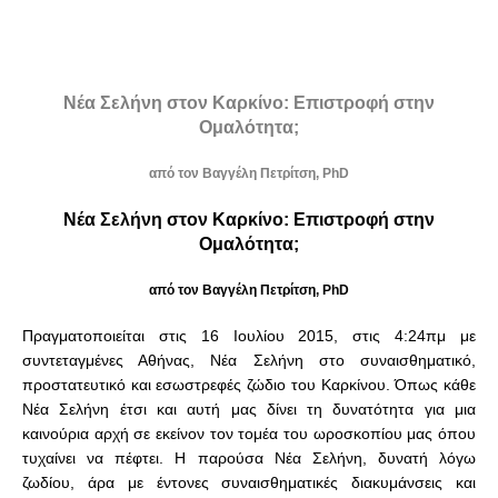
Νέα Σελήνη στον Καρκίνο: Επιστροφή στην
Ομαλότητα;
από τον Βαγγέλη Πετρίτση, PhD
Νέα Σελήνη στον Καρκίνο: Επιστροφή στην
Ομαλότητα;
από τον Βαγγέλη Πετρίτση, PhD
Πραγματοποιείται στις 16 Ιουλίου 2015, στις 4:24πμ με
συντεταγμένες Αθήνας, Νέα Σελήνη στο συναισθηματικό,
προστατευτικό και εσωστρεφές ζώδιο του Καρκίνου. Όπως κάθε
Νέα Σελήνη έτσι και αυτή μας δίνει τη δυνατότητα για μια
καινούρια αρχή σε εκείνον τον τομέα του ωροσκοπίου μας όπου
τυχαίνει να πέφτει. Η παρούσα Νέα Σελήνη, δυνατή λόγω
ζωδίου, άρα με έντονες συναισθηματικές διακυμάνσεις και