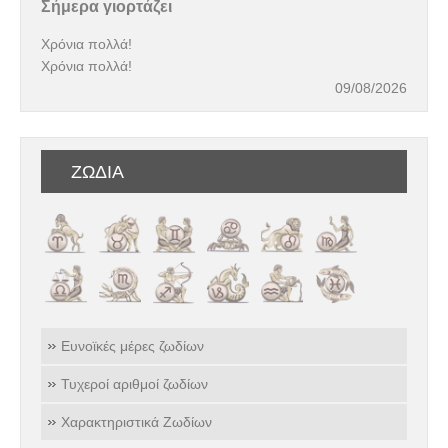
Σήμερα γιορτάζει
Χρόνια πολλά!
Χρόνια πολλά!
09/08/2026
ΖΩΔΙΑ
Ευνοϊκές μέρες ζωδίων
Τυχεροί αριθμοί ζωδίων
Χαρακτηριστικά Ζωδίων