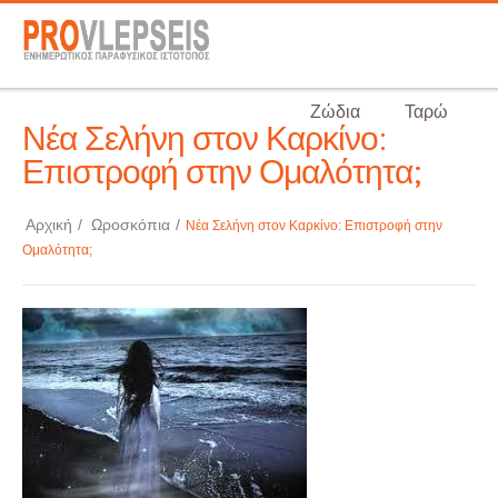
Ζώδια
Ταρώ
Νέα Σελήνη στον Καρκίνο:
Επιστροφή στην Ομαλότητα;
Αρχική
/
Ωροσκόπια
/
Νέα Σελήνη στον Καρκίνο: Επιστροφή στην
Ομαλότητα;