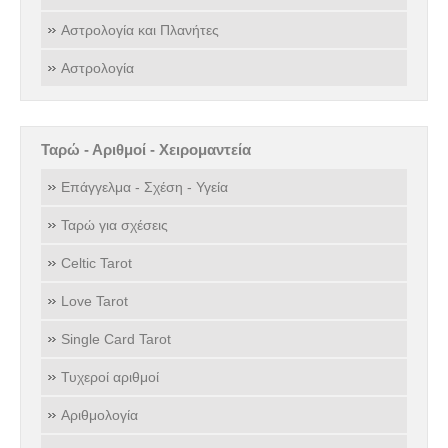
Αστρολογία και Πλανήτες
Αστρολογία
Ταρώ - Αριθμοί - Χειρομαντεία
Επάγγελμα - Σχέση - Υγεία
Ταρώ για σχέσεις
Celtic Tarot
Love Tarot
Single Card Tarot
Τυχεροί αριθμοί
Αριθμολογία