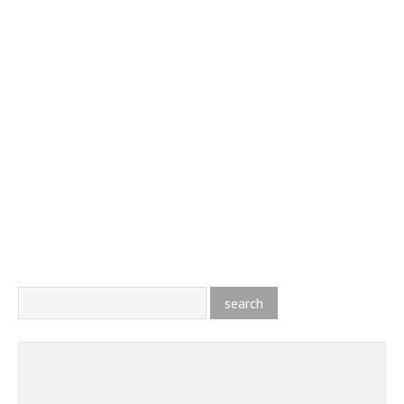
search