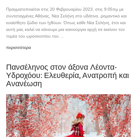
Πραγματοποιείται στις 20 Φεβρουαρίου 2023, στις 9:05πμ με
συντεταγμένες Αθήνας, Νέα Σελήνη στο υδάτινο, ρομαντικό και
ευαίσθητο ζώδιο των Ιχθύων. Όπως κάθε Νέα Σελήνη, έτσι και
αυτή μας καλεί να κάνουμε μια καινούργια αρχή σε εκείνον τον
τομέα του ωροσκοπίου του ...
περισσότερα
Πανσέληνος στον άξονα Λέοντα-
Υδροχόου: Ελευθερία, Ανατροπή και
Ανανέωση