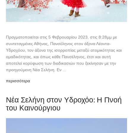
Πραγματοποιείται στις 5 Φεβρουαρίου 2023, στις 8:28μμ με
συντεταγμένες Αθήνας, Πανσέληνος στον άξονα Λέοντα-
Υδροχόου, τον άξονα της ισορροπίας μεταξύ ατομικότητας και
ομαδικότητας, και όπως κάθε Πανσέληνος, έτσι και αυτή
αποτελεί κορύφωση των διαδικασιών που ξεκίνησαν με την
προηγούμενη Νέα Σελήνη. Εν ...
περισσότερα
Νέα Σελήνη στον Υδροχόο: Η Πνοή
του Καινούργιου