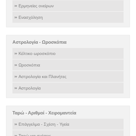
Ερμηνείες ονείρων
Ενασχόληση
Αστρολογία - Ωροσκόπια
Κέλτικο ωροσκόπιο
Ωροσκόπια
Αστρολογία και Πλανήτες
Αστρολογία
Ταρώ - Αριθμοί - Χειρομαντεία
Επάγγελμα - Σχέση - Υγεία
Ταρώ για σχέσεις