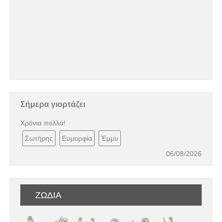
Σήμερα γιορτάζει
Χρόνια πολλά!
Σωτήρης
Ευμορφία
Έμμυ
06/08/2026
ΖΩΔΙΑ