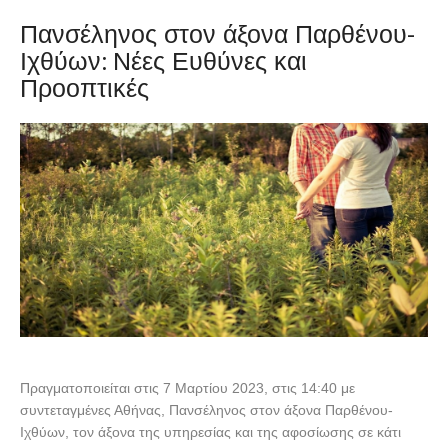
Πανσέληνος στον άξονα Παρθένου-
Ιχθύων: Νέες Ευθύνες και
Προοπτικές
Πραγματοποιείται στις 7 Μαρτίου 2023, στις 14:40 με
συντεταγμένες Αθήνας, Πανσέληνος στον άξονα Παρθένου-
Ιχθύων, τον άξονα της υπηρεσίας και της αφοσίωσης σε κάτι