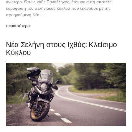
ανώτερο. Όπως κάθε Πανσέληνος, έτσι και αυτή αποτελεί
κορύφωση του σεληνιακού κύκλου που ξεκινούσε με την
προηγούμενη Νέα ...
περισσότερα
Νέα Σελήνη στους Ιχθύς: Κλείσιμο
Κύκλου