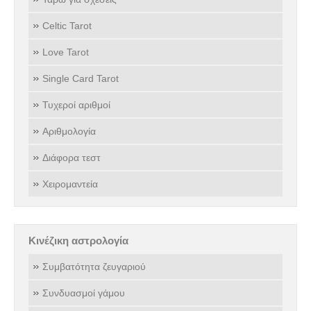
Celtic Tarot
Love Tarot
Single Card Tarot
Τυχεροί αριθμοί
Αριθμολογία
Διάφορα τεστ
Χειρομαντεία
Κινέζικη αστρολογία
Συμβατότητα ζευγαριού
Συνδυασμοί γάμου