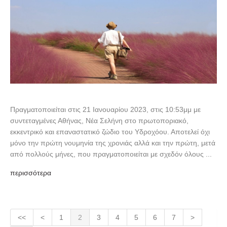
Πραγματοποιείται στις 21 Ιανουαρίου 2023, στις 10:53μμ με
συντεταγμένες Αθήνας, Νέα Σελήνη στο πρωτοποριακό,
εκκεντρικό και επαναστατικό ζώδιο του Υδροχόου. Αποτελεί όχι
μόνο την πρώτη νουμηνία της χρονιάς αλλά και την πρώτη, μετά
από πολλούς μήνες, που πραγματοποιείται με σχεδόν όλους ...
περισσότερα
<<
<
1
2
3
4
5
6
7
>