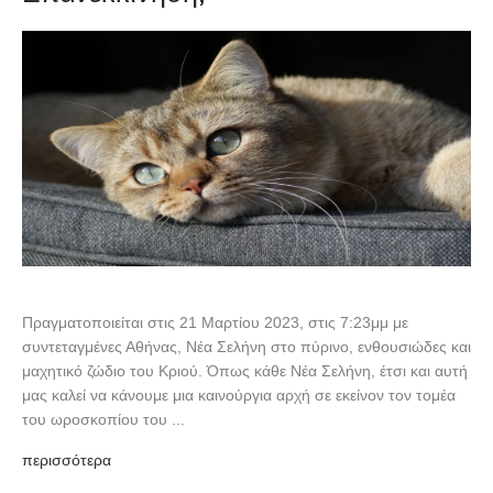
Πραγματοποιείται στις 21 Μαρτίου 2023, στις 7:23μμ με
συντεταγμένες Αθήνας, Νέα Σελήνη στο πύρινο, ενθουσιώδες και
μαχητικό ζώδιο του Κριού. Όπως κάθε Νέα Σελήνη, έτσι και αυτή
μας καλεί να κάνουμε μια καινούργια αρχή σε εκείνον τον τομέα
του ωροσκοπίου του ...
περισσότερα