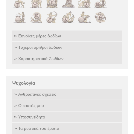
Ευνοϊκές μέρες ζωδίων
Τυχεροί αριθμοί ζωδίων
Χαρακτηριστικά Ζωδίων
Ψυχολογία
Ανθρώπινες σχέσεις
Ο εαυτός μου
Υποσυνείδητο
Τα μυστικά του έρωτα