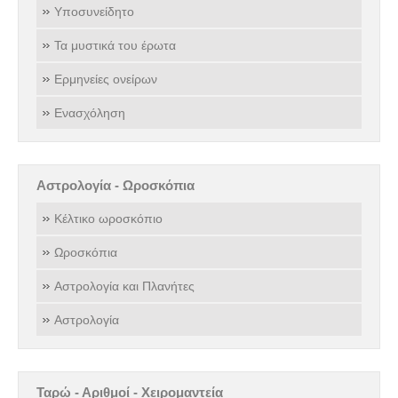
Υποσυνείδητο
Τα μυστικά του έρωτα
Ερμηνείες ονείρων
Ενασχόληση
Αστρολογία - Ωροσκόπια
Κέλτικο ωροσκόπιο
Ωροσκόπια
Αστρολογία και Πλανήτες
Αστρολογία
Ταρώ - Αριθμοί - Χειρομαντεία