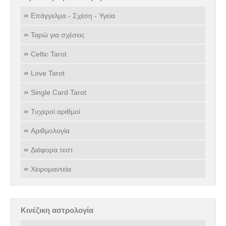
Επάγγελμα - Σχέση - Υγεία
Ταρώ για σχέσεις
Celtic Tarot
Love Tarot
Single Card Tarot
Τυχεροί αριθμοί
Αριθμολογία
Διάφορα τεστ
Χειρομαντεία
Κινέζικη αστρολογία