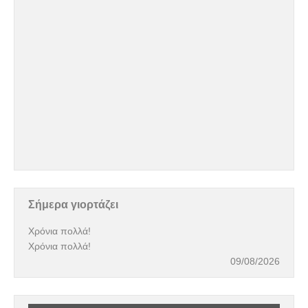
Σήμερα γιορτάζει
Χρόνια πολλά!
Χρόνια πολλά!
09/08/2026