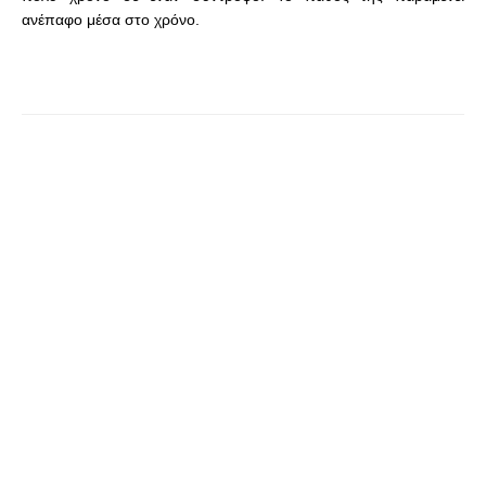
ανέπαφο μέσα στο χρόνο.