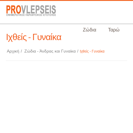
Ζώδια
Ταρώ
Ιχθείς - Γυναίκα
Αρχική
/
Ζώδια - Άνδρας και Γυναίκα
/
Ιχθείς - Γυναίκα