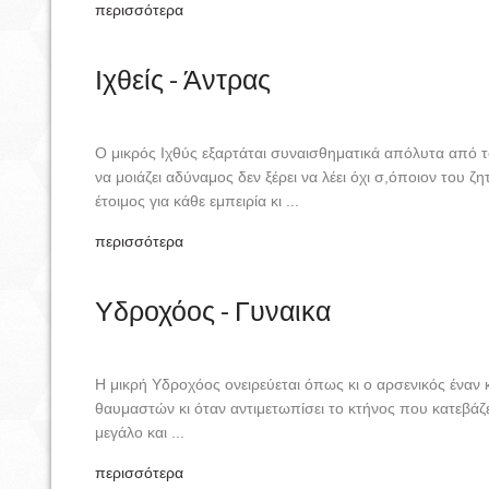
περισσότερα
Ιχθείς - Άντρας
Ο μικρός Ιχθύς εξαρτάται συναισθηματικά απόλυτα από το
να μοιάζει αδύναμος δεν ξέρει να λέει όχι σ,όποιον του ζητ
έτοιμος για κάθε εμπειρία κι ...
περισσότερα
Υδροχόος - Γυναικα
Η μικρή Υδροχόος ονειρεύεται όπως κι ο αρσενικός έναν
θαυμαστών κι όταν αντιμετωπίσει το κτήνος που κατεβάζει
μεγάλο και ...
περισσότερα