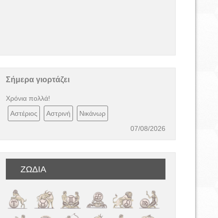
Σήμερα γιορτάζει
Χρόνια πολλά!
Αστέριος
Αστρινή
Νικάνωρ
07/08/2026
ΖΩΔΙΑ