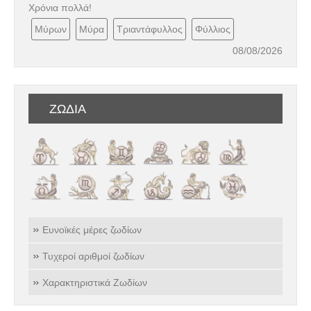
Χρόνια πολλά!
Μύρων
Μύρα
Τριαντάφυλλος
Φύλλιος
08/08/2026
ΖΩΔΙΑ
Ευνοϊκές μέρες ζωδίων
Τυχεροί αριθμοί ζωδίων
Χαρακτηριστικά Ζωδίων