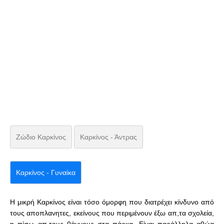
Ζώδιο Καρκίνος
Καρκίνος - Άντρας
Καρκίνος - Γυναίκα
Η μικρή Καρκίνος είναι τόσο όμορφη που διατρέχει κίνδυνο από
τους αποπλανητες, εκείνους που περιμένουν έξω απ,τα σχολεία,