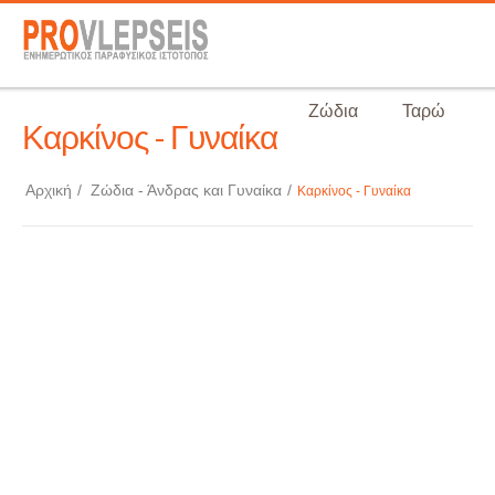
Ζώδια
Ταρώ
Καρκίνος - Γυναίκα
Αρχική
/
Ζώδια - Άνδρας και Γυναίκα
/
Καρκίνος - Γυναίκα