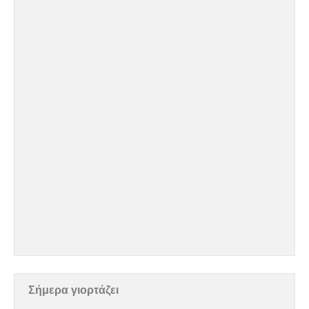
Σήμερα γιορτάζει