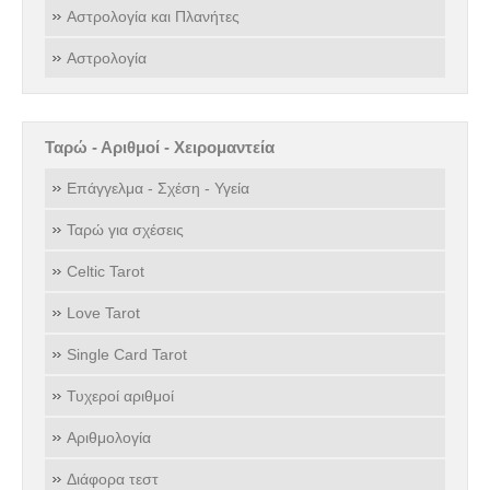
Αστρολογία και Πλανήτες
Αστρολογία
Ταρώ - Αριθμοί - Χειρομαντεία
Επάγγελμα - Σχέση - Υγεία
Ταρώ για σχέσεις
Celtic Tarot
Love Tarot
Single Card Tarot
Τυχεροί αριθμοί
Αριθμολογία
Διάφορα τεστ