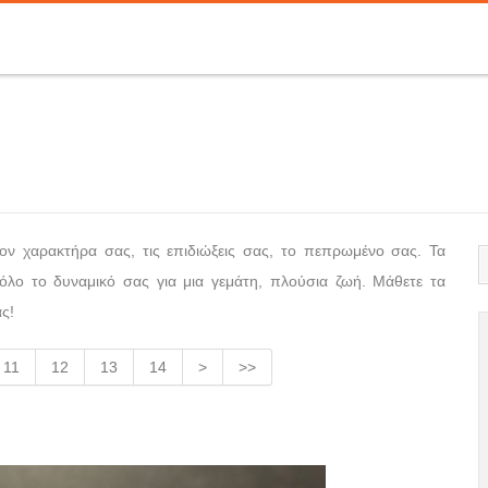
ον χαρακτήρα σας, τις επιδιώξεις σας, το πεπρωμένο σας. Τα
λο το δυναμικό σας για μια γεμάτη, πλούσια ζωή. Μάθετε τα
ας!
11
12
13
14
>
>>