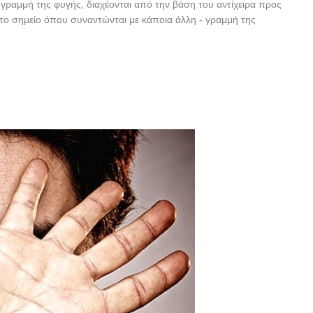
η γραμμή της φυγής, διαχέονται από την βάση του αντίχειρα προς
το σημείο όπου συναντώνται με κάποια άλλη - γραμμή της