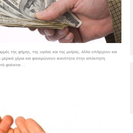
αμμές της φήμης, της υγείας και της μοίρας, άλλα υπάρχουν και
σε μερικά χέρια και φανερώνουν ικανότητα στην απόκτηση
 φαίνεται ...