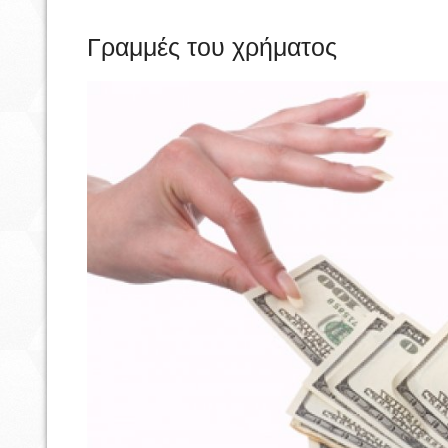
Γραμμές του χρήματος