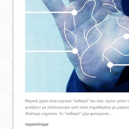
Μερικά χέρια είναι σχετικά "καθαρά" και λεία, έχουν μόνο
μοιάζουν με πάτσγουορκ γιατί είναι σημαδεμένα με μικρο
ιδιαίτερη σημασία. Το "καθαρό" χέρι φανερώνει ...
περισσότερα