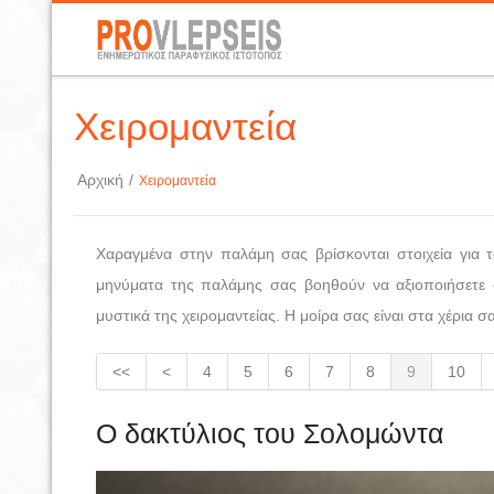
Χειρομαντεία
Αρχική
/
Χειρομαντεία
Χαραγμένα στην παλάμη σας βρίσκονται στοιχεία για τ
μηνύματα της παλάμης σας βοηθούν να αξιοποιήσετε ό
μυστικά της χειρομαντείας. Η μοίρα σας είναι στα χέρια σ
<<
<
4
5
6
7
8
9
10
Ο δακτύλιος του Σολομώντα