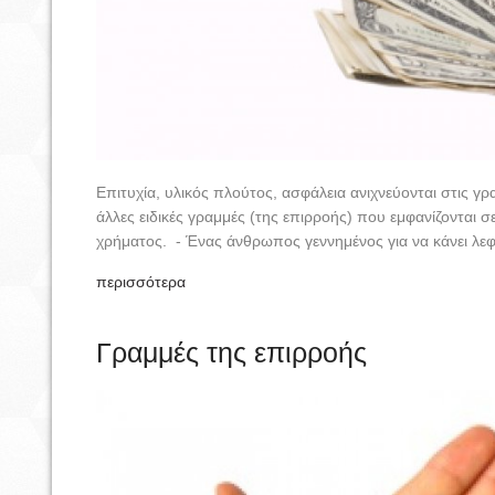
Επιτυχία, υλικός πλούτος, ασφάλεια ανιχνεύονται στις γρ
άλλες ειδικές γραμμές (της επιρροής) που εμφανίζονται 
χρήματος. - Ένας άνθρωπος γεννημένος για να κάνει λεφτά
περισσότερα
Γραμμές της επιρροής