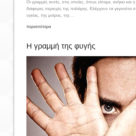
Οι γραμμές αυτές, στις οποίες, όπως είπαμε, ανήκει και 
διάφορες περιοχές της παλάμης. Ελέγχουν τα γεγονότα σ
υγείας, της μοίρας, της ...
περισσότερα
Η γραμμή της φυγής