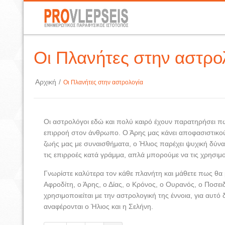
Οι Πλανήτες στην αστρο
Αρχική
/
Οι Πλανήτες στην αστρολογία
Οι αστρολόγοι εδώ και πολύ καιρό έχουν παρατηρήσει πως
επιρροή στον άνθρωπο. Ο Άρης μας κάνει αποφασιστικού
ζωής μας με συναισθήματα, ο Ήλιος παρέχει ψυχική δύνα
τις επιρροές κατά γράμμα, απλά μπορούμε να τις χρησιμ
Γνωρίστε καλύτερα τον κάθε πλανήτη και μάθετε πως θα 
Αφροδίτη, ο Άρης, ο Δίας, ο Κρόνος, ο Ουρανός, ο Ποσε
χρησιμοποιείται με την αστρολογική της έννοια, για αυτό
αναφέρονται ο Ήλιος και η Σελήνη.