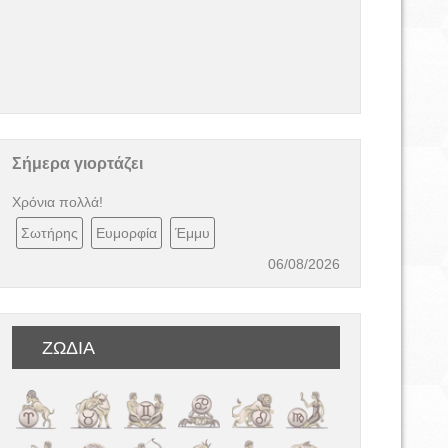
Σήμερα γιορτάζει
Χρόνια πολλά!
Σωτήρης
Ευμορφία
Έμμυ
06/08/2026
ΖΩΔΙΑ