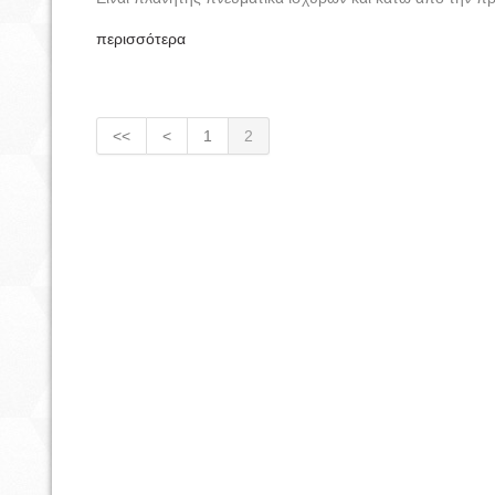
περισσότερα
<<
<
1
2